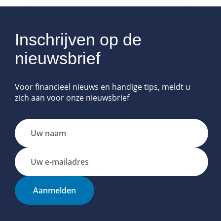
Inschrijven op de
nieuwsbrief
Voor financieel nieuws en handige tips, meldt u
zich aan voor onze nieuwsbrief