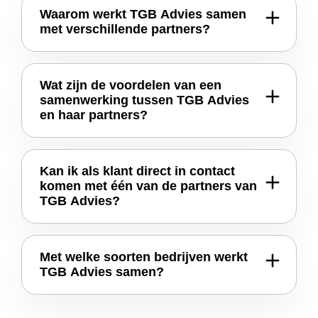
Waarom werkt TGB Advies samen
met verschillende partners?
Wat zijn de voordelen van een
samenwerking tussen TGB Advies
en haar partners?
Kan ik als klant direct in contact
komen met één van de partners van
TGB Advies?
Met welke soorten bedrijven werkt
TGB Advies samen?