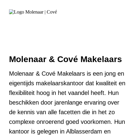
Molenaar & Cové Makelaars
Molenaar & Cové Makelaars is een jong en
eigentijds makelaarskantoor dat kwaliteit en
flexibiliteit hoog in het vaandel heeft. Hun
beschikken door jarenlange ervaring over
de kennis van alle facetten die in het zo
complexe onroerend goed voorkomen. Hun
kantoor is gelegen in Alblasserdam en