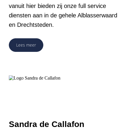
vanuit hier bieden zij onze full service
diensten aan in de gehele Alblasserwaard
en Drechtsteden.
Lees meer
Sandra de Callafon