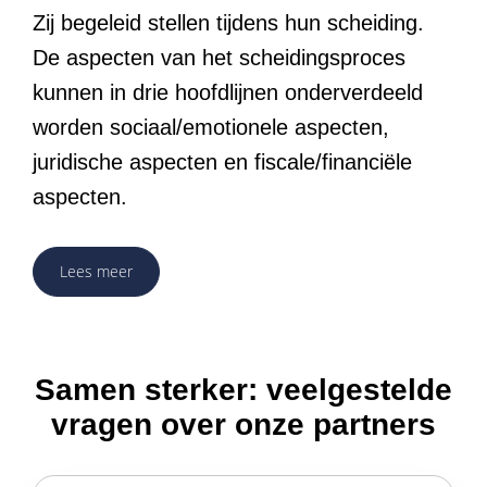
Zij begeleid stellen tijdens hun scheiding.
De aspecten van het scheidingsproces
kunnen in drie hoofdlijnen onderverdeeld
worden sociaal/emotionele aspecten,
juridische aspecten en fiscale/financiële
aspecten.
Lees meer
Samen sterker: veelgestelde
vragen over onze partners