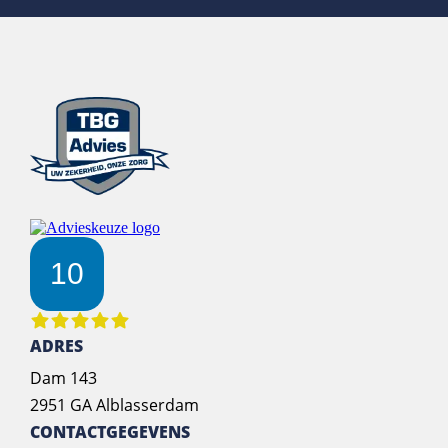
10
ADRES
Dam 143
2951 GA Alblasserdam
CONTACTGEGEVENS