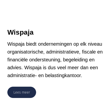
Wispaja
Wispaja biedt ondernemingen op elk niveau
organisatorische, administratieve, fiscale en
financiële ondersteuning, begeleiding en
advies. Wispaja is dus veel meer dan een
administratie- en belastingkantoor.
Lees meer