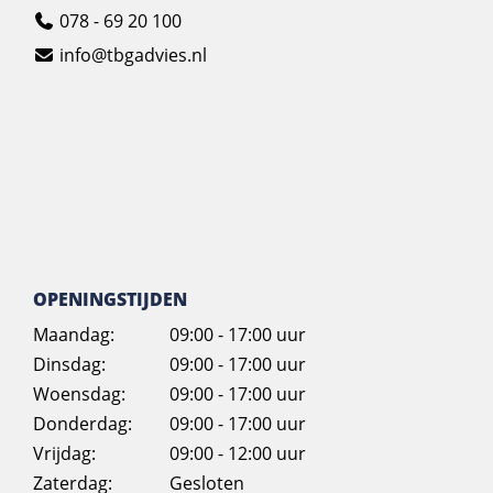
078 - 69 20 100
info@tbgadvies.nl
OPENINGSTIJDEN
Maandag:
09:00 - 17:00 uur
Dinsdag:
09:00 - 17:00 uur
Woensdag:
09:00 - 17:00 uur
Donderdag:
09:00 - 17:00 uur
Vrijdag:
09:00 - 12:00 uur
Zaterdag:
Gesloten