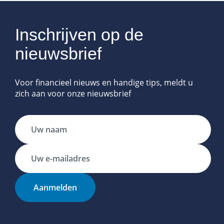
Inschrijven op de
nieuwsbrief
Voor financieel nieuws en handige tips, meldt u
zich aan voor onze nieuwsbrief