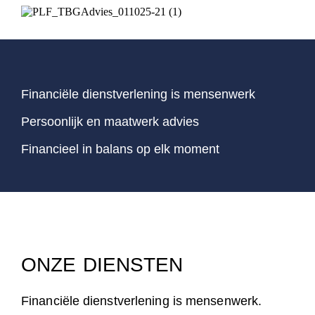
Financiële dienstverlening is mensenwerk
Persoonlijk en maatwerk advies
Financieel in balans op elk moment
ONZE
DIENSTEN
Financiële dienstverlening is mensenwerk.