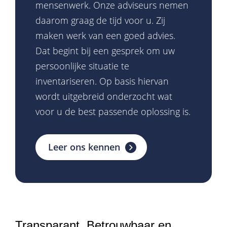
mensenwerk. Onze adviseurs nemen
daarom graag de tijd voor u. Zij
maken werk van een goed advies.
Dat begint bij een gesprek om uw
persoonlijke situatie te
inventariseren. Op basis hiervan
wordt uitgebreid onderzocht wat
voor u de best passende oplossing is.
Leer ons kennen
Transparant, Betrouwbaar en