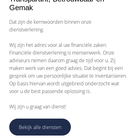
Gemak
Dat zijn de kernwoorden binnen onze
dienstverlening.
Wij zijn het adres voor al uw financiële zaken.
Financiële dienstverlening is mensenwerk. Onze
adviseurs nemen daarom graag de tijd voor u. Zij
maken werk van een goed advies. Dat begint bij een
gesprek om uw persoonlijke situatie te inventariseren.
Op basis hiervan wordt uitgebreid onderzocht wat
voor u de best passende oplossing is.
Wij zijn u graag van dienst!
Bekijk alle diensten