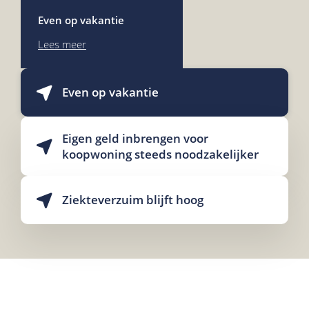
Even op vakantie
Lees meer
Even op vakantie
Eigen geld inbrengen voor
koopwoning steeds noodzakelijker
Ziekteverzuim blijft hoog