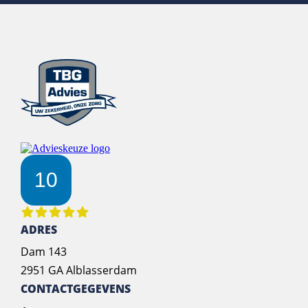
10
ADRES
Dam 143
2951 GA Alblasserdam
CONTACTGEGEVENS