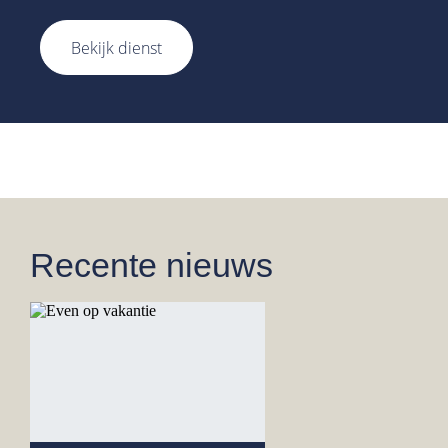
Bekijk dienst
Recente nieuws