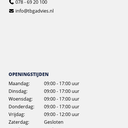
078 - 69 20 100
info@tbgadvies.nl
OPENINGSTIJDEN
Maandag:
09:00 - 17:00 uur
Dinsdag:
09:00 - 17:00 uur
Woensdag:
09:00 - 17:00 uur
Donderdag:
09:00 - 17:00 uur
Vrijdag:
09:00 - 12:00 uur
Zaterdag:
Gesloten