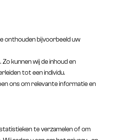
 Ze onthouden bijvoorbeeld uw
 Zo kunnen wij de inhoud en
leiden tot een individu.
pen ons om relevante informatie en
bstatistieken te verzamelen of om