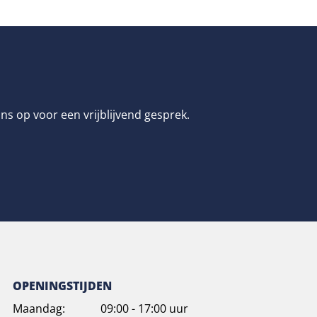
s op voor een vrijblijvend gesprek.
OPENINGSTIJDEN
Maandag:
09:00 - 17:00 uur