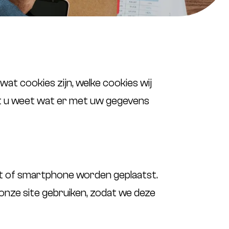
 wat cookies zijn, welke cookies wij
at u weet wat er met uw gegevens
let of smartphone worden geplaatst.
onze site gebruiken, zodat we deze