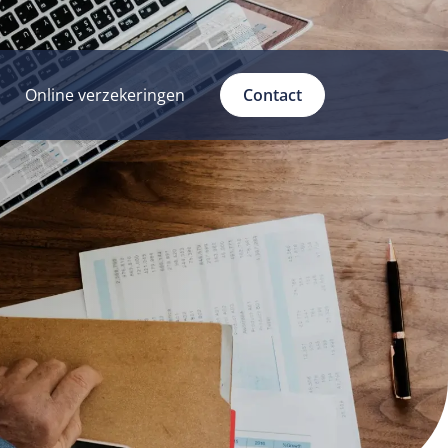
Online verzekeringen
Contact