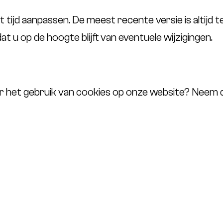
ot tijd aanpassen. De meest recente versie is altijd 
at u op de hoogte blijft van eventuele wijzigingen.
er het gebruik van cookies op onze website? Neem