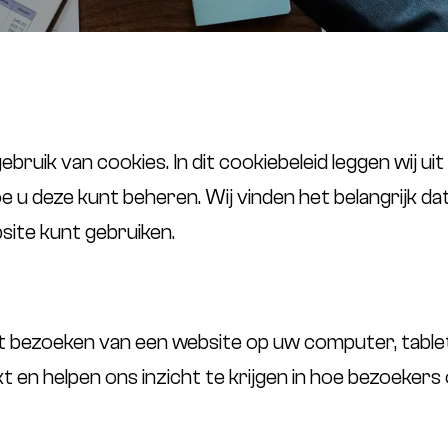
bruik van cookies. In dit cookiebeleid leggen wij uit
 u deze kunt beheren. Wij vinden het belangrijk d
ite kunt gebruiken.
 het bezoeken van een website op uw computer, tab
en helpen ons inzicht te krijgen in hoe bezoekers 