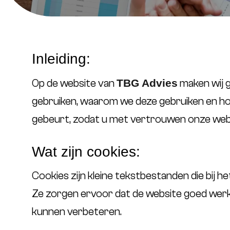
Inleiding:
Op de website van
TBG Advies
maken wij ge
gebruiken, waarom we deze gebruiken en hoe
gebeurt, zodat u met vertrouwen onze webs
Wat zijn cookies:
Cookies zijn kleine tekstbestanden die bij
Ze zorgen ervoor dat de website goed werkt 
kunnen verbeteren.