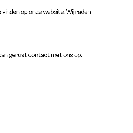
te vinden op onze website. Wij raden
 dan gerust contact met ons op.