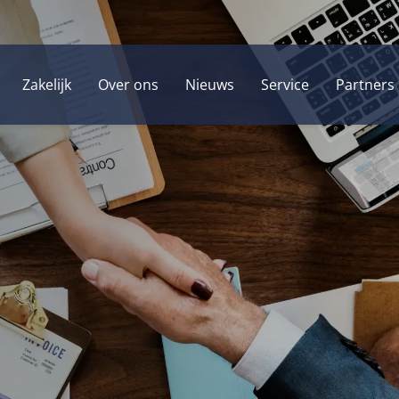
Zakelijk
Over ons
Nieuws
Service
Partners