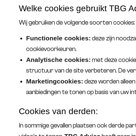
Welke cookies gebruikt TBG A
Wij gebruiken de volgende soorten cookies:
Functionele cookies:
deze zijn noodza
cookievoorkeuren.
Analytische cookies:
met deze cookies
structuur van de site verbeteren. De verz
Marketingcookies:
deze worden alleen 
aanbiedingen te tonen op basis van uw in
Cookies van derden:
In sommige gevallen plaatsen ook derde par