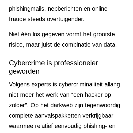
phishingmails, nepberichten en online
fraude steeds overtuigender.
Niet één los gegeven vormt het grootste
risico, maar juist de combinatie van data.
Cybercrime is professioneler
geworden
Volgens experts is cybercriminaliteit allang
niet meer het werk van “een hacker op
zolder”. Op het darkweb zijn tegenwoordig
complete aanvalspakketten verkrijgbaar
waarmee relatief eenvoudig phishing- en