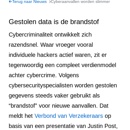
Terug naar Nieuws
Cyberaanvallen worden slimmer
Gestolen data is de brandstof
Cybercriminaliteit ontwikkelt zich
razendsnel. Waar vroeger vooral
individuele hackers actief waren, zit er
tegenwoordig een compleet verdienmodel
achter cybercrime. Volgens
cybersecurityspecialisten worden gestolen
gegevens steeds vaker gebruikt als
“brandstof” voor nieuwe aanvallen. Dat
meldt het
Verbond van Verzekeraars
op
basis van een presentatie van Justin Post,