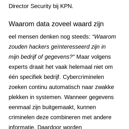
Director Security bij KPN.
Waarom data zoveel waard zijn
eel mensen denken nog steeds:
“Waarom
zouden hackers geïnteresseerd zijn in
mijn bedrijf of gegevens?”
Maar volgens
experts draait het vaak helemaal niet om
één specifiek bedrijf. Cybercriminelen
zoeken continu automatisch naar zwakke
plekken in systemen. Wanneer gegevens
eenmaal zijn buitgemaakt, kunnen
criminelen deze combineren met andere
informatie. Daardoor worden