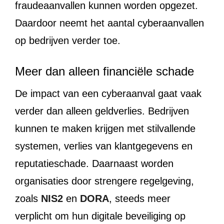
fraudeaanvallen kunnen worden opgezet.
Daardoor neemt het aantal cyberaanvallen
op bedrijven verder toe.
Meer dan alleen financiële schade
De impact van een cyberaanval gaat vaak
verder dan alleen geldverlies. Bedrijven
kunnen te maken krijgen met stilvallende
systemen, verlies van klantgegevens en
reputatieschade. Daarnaast worden
organisaties door strengere regelgeving,
zoals
NIS2
en
DORA
, steeds meer
verplicht om hun digitale beveiliging op