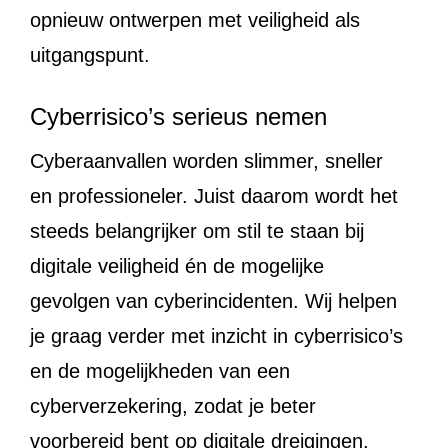
opnieuw ontwerpen met veiligheid als
uitgangspunt.
Cyberrisico’s serieus nemen
Cyberaanvallen worden slimmer, sneller
en professioneler. Juist daarom wordt het
steeds belangrijker om stil te staan bij
digitale veiligheid én de mogelijke
gevolgen van cyberincidenten. Wij helpen
je graag verder met inzicht in cyberrisico’s
en de mogelijkheden van een
cyberverzekering, zodat je beter
voorbereid bent op digitale dreigingen.