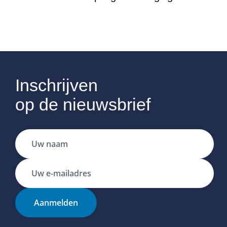
Inschrijven
op de nieuwsbrief