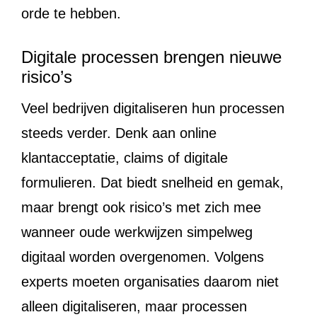
orde te hebben.
Digitale processen brengen nieuwe
risico’s
Veel bedrijven digitaliseren hun processen
steeds verder. Denk aan online
klantacceptatie, claims of digitale
formulieren. Dat biedt snelheid en gemak,
maar brengt ook risico’s met zich mee
wanneer oude werkwijzen simpelweg
digitaal worden overgenomen. Volgens
experts moeten organisaties daarom niet
alleen digitaliseren, maar processen