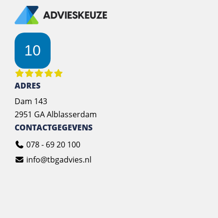
10
ADRES
Dam 143
2951 GA Alblasserdam
CONTACTGEGEVENS
078 - 69 20 100
info@tbgadvies.nl