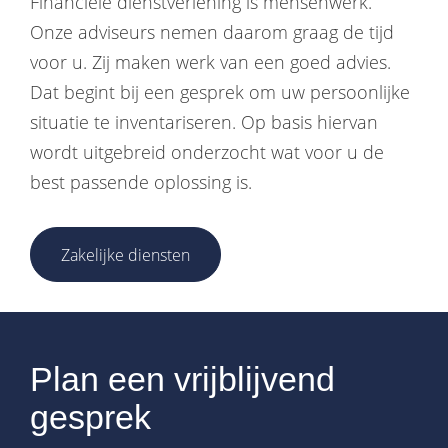
Financiële dienstverlening is mensenwerk.
Onze adviseurs nemen daarom graag de tijd
voor u. Zij maken werk van een goed advies.
Dat begint bij een gesprek om uw persoonlijke
situatie te inventariseren. Op basis hiervan
wordt uitgebreid onderzocht wat voor u de
best passende oplossing is.
Zakelijke diensten
Plan een vrijblijvend
gesprek