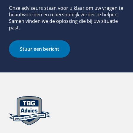
Onze adviseurs staan voor u klaar om uw vragen te
beantwoorden en u persoonlijk verder te helpen.
Samen vinden we de oplossing die bij uw situatie
past.
Stuur een bericht