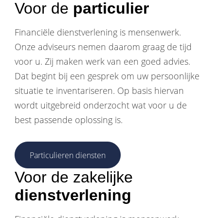
Voor de
particulier
Financiële dienstverlening is mensenwerk.
Onze adviseurs nemen daarom graag de tijd
voor u. Zij maken werk van een goed advies.
Dat begint bij een gesprek om uw persoonlijke
situatie te inventariseren. Op basis hiervan
wordt uitgebreid onderzocht wat voor u de
best passende oplossing is.
Particulieren diensten
Voor de zakelijke
dienstverlening