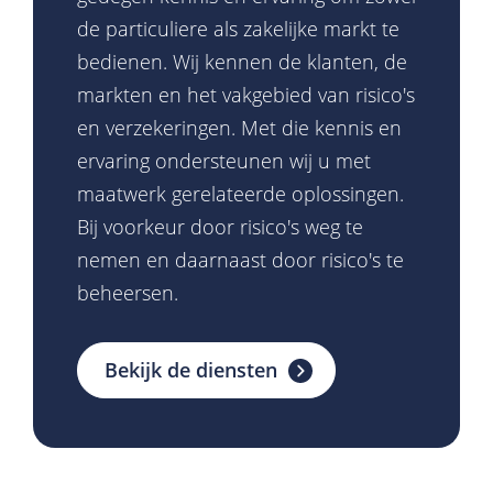
de particuliere als zakelijke markt te
bedienen. Wij kennen de klanten, de
markten en het vakgebied van risico's
en verzekeringen. Met die kennis en
ervaring ondersteunen wij u met
maatwerk gerelateerde oplossingen.
Bij voorkeur door risico's weg te
nemen en daarnaast door risico's te
beheersen.
Bekijk de diensten