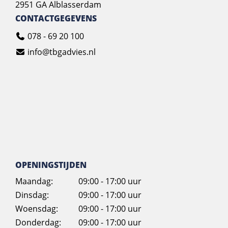
2951 GA Alblasserdam
CONTACTGEGEVENS
078 - 69 20 100
info@tbgadvies.nl
OPENINGSTIJDEN
Maandag:
09:00 - 17:00 uur
Dinsdag:
09:00 - 17:00 uur
Woensdag:
09:00 - 17:00 uur
Donderdag:
09:00 - 17:00 uur