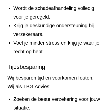
Wordt de schadeafhandeling volledig
voor je geregeld.
Krijg je deskundige ondersteuning bij
verzekeraars.
Voel je minder stress en krijg je waar je
recht op hebt.
Tijdsbesparing
Wij besparen tijd en voorkomen fouten.
Wij als TBG Advies:
Zoeken de beste verzekering voor jouw
situatie.