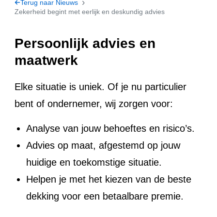
Terug naar Nieuws
Zekerheid begint met eerlijk en deskundig advies
Persoonlijk advies en
maatwerk
Elke situatie is uniek. Of je nu particulier
bent of ondernemer, wij zorgen voor:
Analyse van jouw behoeftes en risico’s.
Advies op maat, afgestemd op jouw
huidige en toekomstige situatie.
Helpen je met het kiezen van de beste
dekking voor een betaalbare premie.