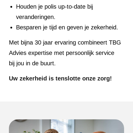
Houden je polis up-to-date bij
veranderingen.
Besparen je tijd en geven je zekerheid.
Met bijna 30 jaar ervaring combineert TBG
Advies expertise met persoonlijk service
bij jou in de buurt.
Uw zekerheid is tenslotte onze zorg!