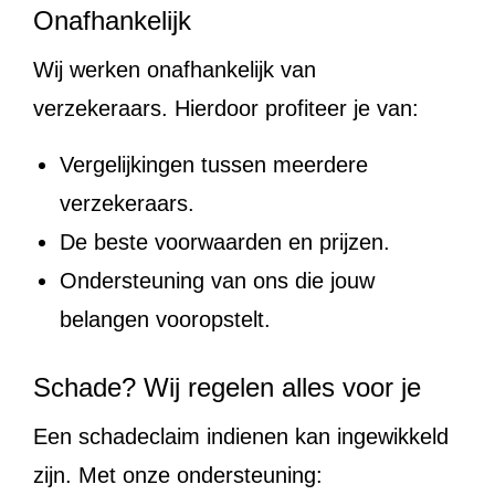
Onafhankelijk
Wij werken onafhankelijk van
verzekeraars. Hierdoor profiteer je van:
Vergelijkingen tussen meerdere
verzekeraars.
De beste voorwaarden en prijzen.
Ondersteuning van ons die jouw
belangen vooropstelt.
Schade? Wij regelen alles voor je
Een schadeclaim indienen kan ingewikkeld
zijn. Met onze ondersteuning: