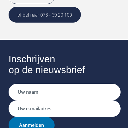
of bel naar 078 - 69 20 100
Inschrijven
op de nieuwsbrief