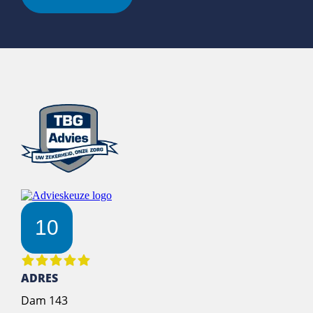
10
ADRES
Dam 143