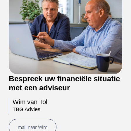
Bespreek uw financiële situatie
met een adviseur
Wim van Tol
TBG Advies
mail naar Wim