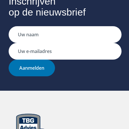
Inschrijven
op de nieuwsbrief