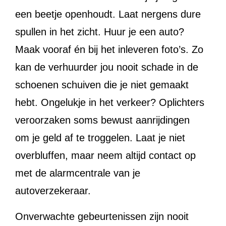
een beetje openhoudt. Laat nergens dure
spullen in het zicht. Huur je een auto?
Maak vooraf én bij het inleveren foto’s. Zo
kan de verhuurder jou nooit schade in de
schoenen schuiven die je niet gemaakt
hebt. Ongelukje in het verkeer? Oplichters
veroorzaken soms bewust aanrijdingen
om je geld af te troggelen. Laat je niet
overbluffen, maar neem altijd contact op
met de alarmcentrale van je
autoverzekeraar.
Onverwachte gebeurtenissen zijn nooit