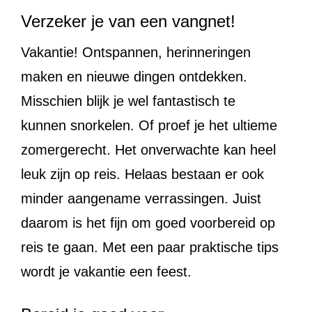
Verzeker je van een vangnet!
Vakantie! Ontspannen, herinneringen
maken en nieuwe dingen ontdekken.
Misschien blijk je wel fantastisch te
kunnen snorkelen. Of proef je het ultieme
zomergerecht. Het onverwachte kan heel
leuk zijn op reis. Helaas bestaan er ook
minder aangename verrassingen. Juist
daarom is het fijn om goed voorbereid op
reis te gaan. Met een paar praktische tips
wordt je vakantie een feest.