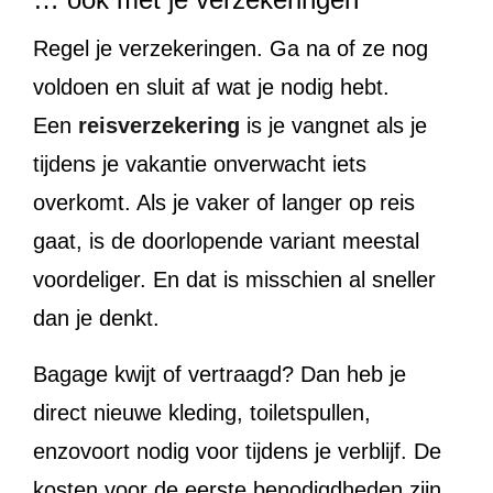
Regel je verzekeringen. Ga na of ze nog
voldoen en sluit af wat je nodig hebt.
Een
reisverzekering
is je vangnet als je
tijdens je vakantie onverwacht iets
overkomt. Als je vaker of langer op reis
gaat, is de doorlopende variant meestal
voordeliger. En dat is misschien al sneller
dan je denkt.
Bagage kwijt of vertraagd? Dan heb je
direct nieuwe kleding, toiletspullen,
enzovoort nodig voor tijdens je verblijf. De
kosten voor de eerste benodigdheden zijn