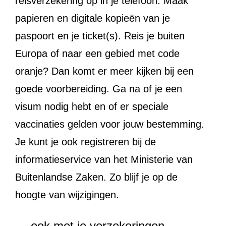
reisverzekering op in je telefoon. Maak
papieren en digitale kopieën van je
paspoort en je ticket(s). Reis je buiten
Europa of naar een gebied met code
oranje? Dan komt er meer kijken bij een
goede voorbereiding. Ga na of je een
visum nodig hebt en of er speciale
vaccinaties gelden voor jouw bestemming.
Je kunt je ook registreren bij de
informatieservice van het Ministerie van
Buitenlandse Zaken. Zo blijf je op de
hoogte van wijzigingen.
… ook met je verzekeringen