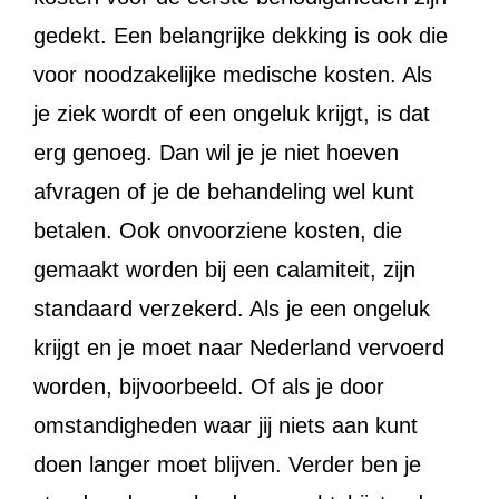
gedekt. Een belangrijke dekking is ook die
voor noodzakelijke medische kosten. Als
je ziek wordt of een ongeluk krijgt, is dat
erg genoeg. Dan wil je je niet hoeven
afvragen of je de behandeling wel kunt
betalen. Ook onvoorziene kosten, die
gemaakt worden bij een calamiteit, zijn
standaard verzekerd. Als je een ongeluk
krijgt en je moet naar Nederland vervoerd
worden, bijvoorbeeld. Of als je door
omstandigheden waar jij niets aan kunt
doen langer moet blijven. Verder ben je