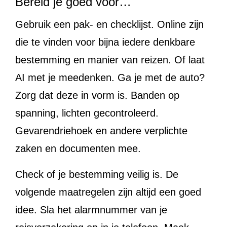
Bereid je goed voor…
Gebruik een pak- en checklijst. Online zijn
die te vinden voor bijna iedere denkbare
bestemming en manier van reizen. Of laat
AI met je meedenken. Ga je met de auto?
Zorg dat deze in vorm is. Banden op
spanning, lichten gecontroleerd.
Gevarendriehoek en andere verplichte
zaken en documenten mee.
Check of je bestemming veilig is. De
volgende maatregelen zijn altijd een goed
idee. Sla het alarmnummer van je