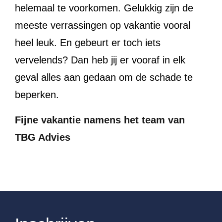
helemaal te voorkomen. Gelukkig zijn de
meeste verrassingen op vakantie vooral
heel leuk. En gebeurt er toch iets
vervelends? Dan heb jij er vooraf in elk
geval alles aan gedaan om de schade te
beperken.
Fijne vakantie namens het team van
TBG Advies