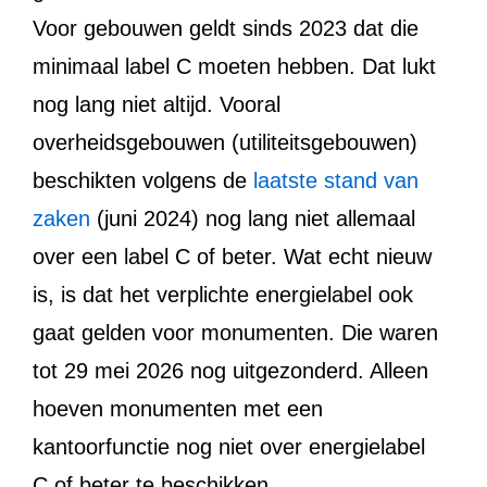
Voor gebouwen geldt sinds 2023 dat die
minimaal label C moeten hebben. Dat lukt
nog lang niet altijd. Vooral
overheidsgebouwen (utiliteitsgebouwen)
beschikten volgens de
laatste stand van
zaken
(juni 2024) nog lang niet allemaal
over een label C of beter. Wat echt nieuw
is, is dat het verplichte energielabel ook
gaat gelden voor monumenten. Die waren
tot 29 mei 2026 nog uitgezonderd. Alleen
hoeven monumenten met een
kantoorfunctie nog niet over energielabel
C of beter te beschikken.