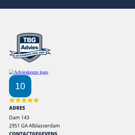
10
ADRES
Dam 143
2951 GA Alblasserdam
CONTACTGEGEVENS