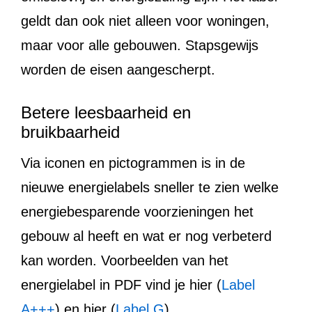
geldt dan ook niet alleen voor woningen,
maar voor alle gebouwen. Stapsgewijs
worden de eisen aangescherpt.
Betere leesbaarheid en
bruikbaarheid
Via iconen en pictogrammen is in de
nieuwe energielabels sneller te zien welke
energiebesparende voorzieningen het
gebouw al heeft en wat er nog verbeterd
kan worden. Voorbeelden van het
energielabel in PDF vind je hier (
Label
A+++
) en hier (
Label G
).