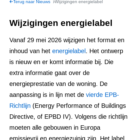
Terug naar Nieuws
Wijzigingen energielabel
Wijzigingen energielabel
Vanaf 29 mei 2026 wijzigen het format en
inhoud van het
energielabel
. Het ontwerp
is nieuw en er komt informatie bij. Die
extra informatie gaat over de
energieprestatie van de woning. De
aanpassing is in lijn met de
vierde EPB-
Richtlijn
(Energy Performance of Buildings
Directive, of EPBD IV). Volgens die richtlijn
moeten alle gebouwen in Europa
emissievrij en energiezuinig zijn. Het label