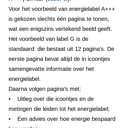
Voor het voorbeeld van energielabel A+++
is gekozen slechts één pagina te tonen,
wat een enigszins vertekend beeld geeft.
Het voorbeeld van label G is de
standaard: die bestaat uit 12 pagina’s. De
eerste pagina bevat altijd de in icoontjes
samengevatte informatie over het
energielabel.
Daarna volgen pagina’s met:
• Uitleg over die icoontjes en de
metingen die leiden tot het energielabel;
• Een advies over hoe energie bespaard