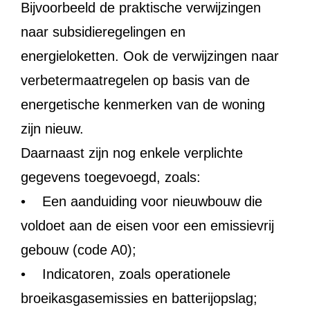
Bijvoorbeeld de praktische verwijzingen
naar subsidieregelingen en
energieloketten. Ook de verwijzingen naar
verbetermaatregelen op basis van de
energetische kenmerken van de woning
zijn nieuw.
Daarnaast zijn nog enkele verplichte
gegevens toegevoegd, zoals:
• Een aanduiding voor nieuwbouw die
voldoet aan de eisen voor een emissievrij
gebouw (code A0);
• Indicatoren, zoals operationele
broeikasgasemissies en batterijopslag;