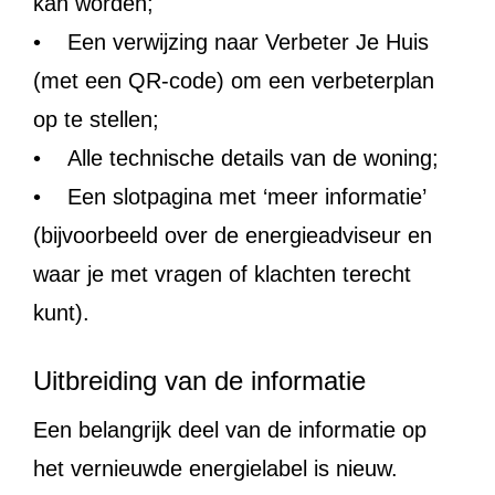
kan worden;
• Een verwijzing naar Verbeter Je Huis
(met een QR-code) om een verbeterplan
op te stellen;
• Alle technische details van de woning;
• Een slotpagina met ‘meer informatie’
(bijvoorbeeld over de energieadviseur en
waar je met vragen of klachten terecht
kunt).
Uitbreiding van de informatie
Een belangrijk deel van de informatie op
het vernieuwde energielabel is nieuw.