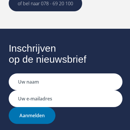
of bel naar 078 - 69 20 100
Inschrijven
op de nieuwsbrief