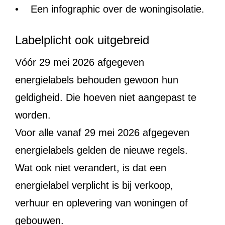
• Een infographic over de woningisolatie.
Labelplicht ook uitgebreid
Vóór 29 mei 2026 afgegeven
energielabels behouden gewoon hun
geldigheid. Die hoeven niet aangepast te
worden.
Voor alle vanaf 29 mei 2026 afgegeven
energielabels gelden de nieuwe regels.
Wat ook niet verandert, is dat een
energielabel verplicht is bij verkoop,
verhuur en oplevering van woningen of
gebouwen.