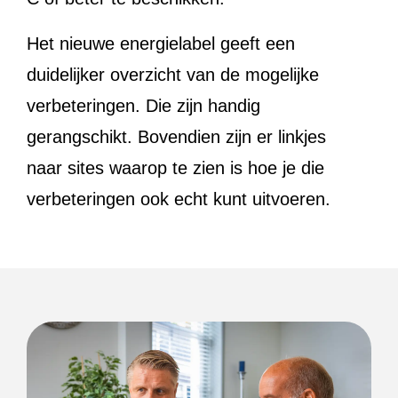
Het nieuwe energielabel geeft een
duidelijker overzicht van de mogelijke
verbeteringen. Die zijn handig
gerangschikt. Bovendien zijn er linkjes
naar sites waarop te zien is hoe je die
verbeteringen ook echt kunt uitvoeren.