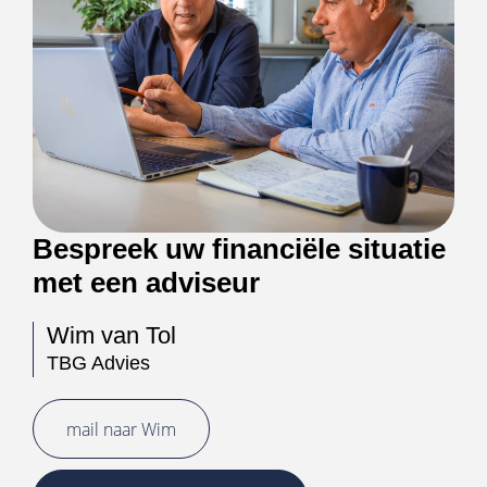
Bespreek uw financiële situatie
met een adviseur
Wim van Tol
TBG Advies
mail naar Wim